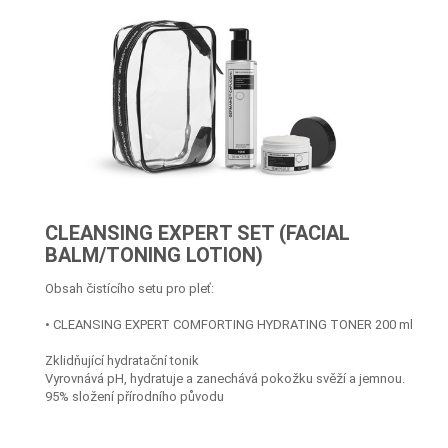
CLEANSING EXPERT SET (FACIAL
BALM/TONING LOTION)
Obsah čistícího setu pro pleť:
• CLEANSING EXPERT COMFORTING HYDRATING TONER 200 ml
Zklidňující hydratační tonik
Vyrovnává pH, hydratuje a zanechává pokožku svěží a jemnou.
95% složení přírodního původu