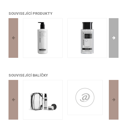
SOUVISEJÍCÍ PRODUKTY
SOUVISEJÍCÍ BALÍČKY