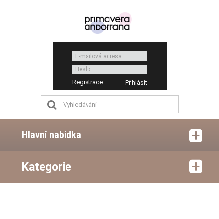
Registrace
Hlavní nabídka
Kategorie