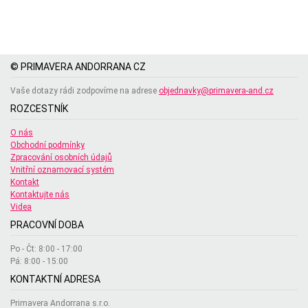
© PRIMAVERA ANDORRANA CZ
Vaše dotazy rádi zodpovíme na adrese
objednavky@primavera-and.cz
ROZCESTNÍK
O nás
Obchodní podmínky
Zpracování osobních údajů
Vnitřní oznamovací systém
Kontakt
Kontaktujte nás
Videa
PRACOVNÍ DOBA
Po - Čt: 8:00 - 17:00
Pá: 8:00 - 15:00
KONTAKTNÍ ADRESA
Primavera Andorrana s.r.o.