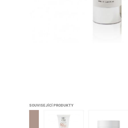
SOUVISEJÍCÍ PRODUKTY