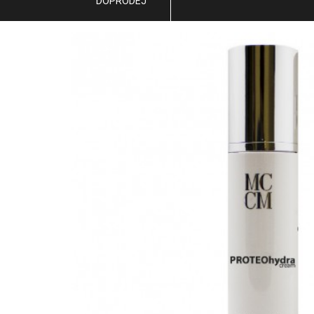
DOPRODEJ