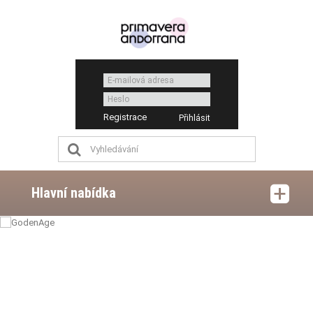
Registrace
Hlavní nabídka