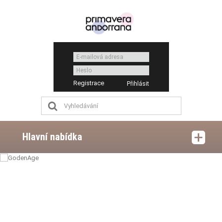
Registrace
Hlavní nabídka