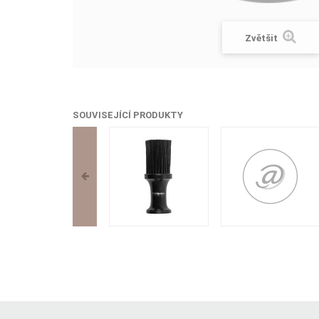
Zvětšit
SOUVISEJÍCÍ PRODUKTY