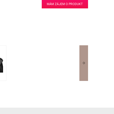
MÁM ZÁJEM O PRODUKT