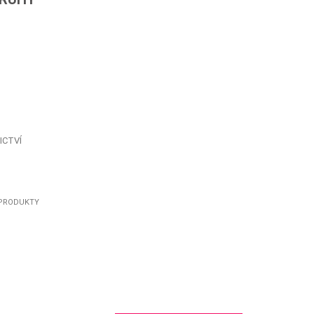
ICTVÍ
 PRODUKTY