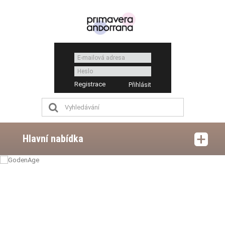
Registrace
Hlavní nabídka